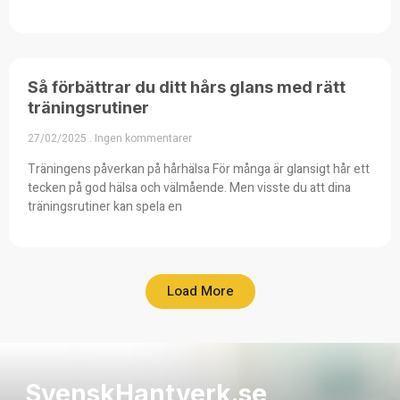
Så förbättrar du ditt hårs glans med rätt
träningsrutiner
27/02/2025
Ingen kommentarer
Träningens påverkan på hårhälsa För många är glansigt hår ett
tecken på god hälsa och välmående. Men visste du att dina
träningsrutiner kan spela en
Load More
SvenskHantverk.se